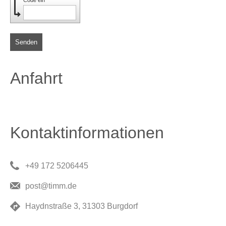
Senden
Anfahrt
Kontaktinformationen
+49 172 5206445
post@timm.de
Haydnstraße 3, 31303 Burgdorf